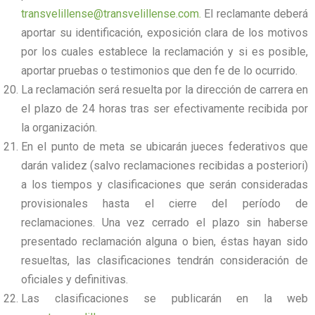
transvelillense@transvelillense.com.
El reclamante deberá
aportar su identificación, exposición clara de los motivos
por los cuales establece la reclamación y si es posible,
aportar pruebas o testimonios que den fe de lo ocurrido.
La reclamación será resuelta por la dirección de carrera en
el plazo de 24 horas tras ser efectivamente recibida por
la organización.
En el punto de meta se ubicarán jueces federativos que
darán validez (salvo reclamaciones recibidas a posteriori)
a los tiempos y clasificaciones que serán consideradas
provisionales hasta el cierre del período de
reclamaciones. Una vez cerrado el plazo sin haberse
presentado reclamación alguna o bien, éstas hayan sido
resueltas, las clasificaciones tendrán consideración de
oficiales y definitivas.
Las clasificaciones se publicarán en la web