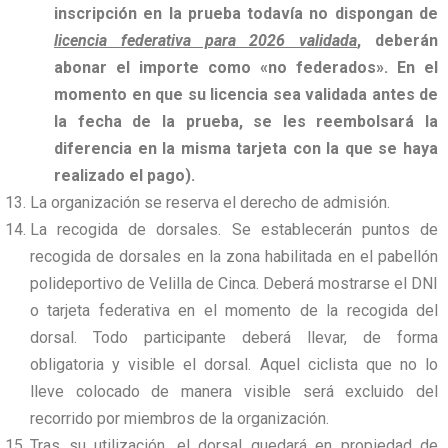
inscripción en la prueba todavía no dispongan de
licencia federativa para 2026 validada
, deberán
abonar el importe como «no federados». En el
momento en que su licencia sea validada antes de
la fecha de la prueba, se les reembolsará la
diferencia en la misma tarjeta con la que se haya
realizado el pago).
La organización se reserva el derecho de admisión.
La recogida de dorsales. Se establecerán puntos de
recogida de dorsales en la zona habilitada en el pabellón
polideportivo de Velilla de Cinca. Deberá mostrarse el DNI
o tarjeta federativa en el momento de la recogida del
dorsal. Todo participante deberá llevar, de forma
obligatoria y visible el dorsal. Aquel ciclista que no lo
lleve colocado de manera visible será excluido del
recorrido por miembros de la organización.
Tras su utilización, el dorsal quedará en propiedad de