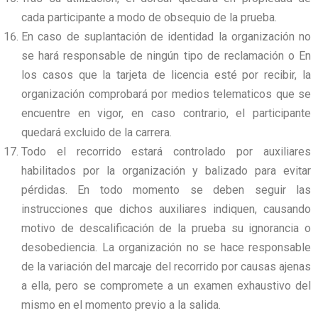
cada participante a modo de obsequio de la prueba.
En caso de suplantación de identidad la organización no
se hará responsable de ningún tipo de reclamación o En
los casos que la tarjeta de licencia esté por recibir, la
organización comprobará por medios telematicos que se
encuentre en vigor, en caso contrario, el participante
quedará excluido de la carrera.
Todo el recorrido estará controlado por auxiliares
habilitados por la organización y balizado para evitar
pérdidas. En todo momento se deben seguir las
instrucciones que dichos auxiliares indiquen, causando
motivo de descalificación de la prueba su ignorancia o
desobediencia. La organización no se hace responsable
de la variación del marcaje del recorrido por causas ajenas
a ella, pero se compromete a un examen exhaustivo del
mismo en el momento previo a la salida.