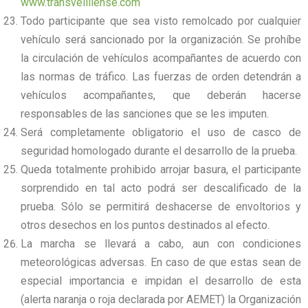
www.transvelillense.com
Todo participante que sea visto remolcado por cualquier
vehículo será sancionado por la organización. Se prohíbe
la circulación de vehículos acompañantes de acuerdo con
las normas de tráfico. Las fuerzas de orden detendrán a
vehículos acompañantes, que deberán hacerse
responsables de las sanciones que se les imputen.
Será completamente obligatorio el uso de casco de
seguridad homologado durante el desarrollo de la prueba.
Queda totalmente prohibido arrojar basura, el participante
sorprendido en tal acto podrá ser descalificado de la
prueba. Sólo se permitirá deshacerse de envoltorios y
otros desechos en los puntos destinados al efecto.
La marcha se llevará a cabo, aun con condiciones
meteorológicas adversas. En caso de que estas sean de
especial importancia e impidan el desarrollo de esta
(alerta naranja o roja declarada por AEMET) la Organización