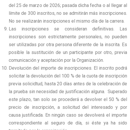
del 25 de marzo de 2026; pasada dicha fecha o al llegar al
límite de 300 inscritos, no se admitirán más inscripciones.
No se realizarán inscripciones el mismo día de la carrera.
Las inscripciones se consideran definitivas. Las
inscripciones son estrictamente personales, no pueden
ser utilizadas por otra persona diferente de la inscrita. Es
posible la sustitución de un participante por otro, previa
comunicación y aceptación por la Organización.
Devolución del importe de inscripciones. El inscrito podrá
solicitar la devolución del 100 % de la cuota de inscripción
previa solicidtud, hasta 20 días antes de la celebración de
la prueba sin necesidad de justificación alguna. Superado
este plazo, tan solo se procederá a devolver el 50 % del
precio de inscripción, a solicitud del interesado y por
causa justificada. En ningún caso se devolverá el importe
correspondiente al seguro de día, si éste ya ha sido