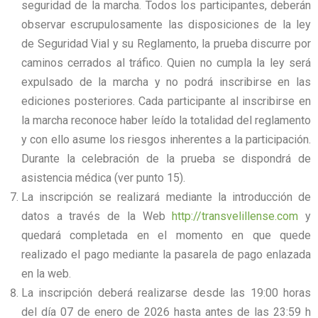
seguridad de la marcha. Todos los participantes, deberán
observar escrupulosamente las disposiciones de la ley
de Seguridad Vial y su Reglamento, la prueba discurre por
caminos cerrados al tráfico. Quien no cumpla la ley será
expulsado de la marcha y no podrá inscribirse en las
ediciones posteriores. Cada participante al inscribirse en
la marcha reconoce haber leído la totalidad del reglamento
y con ello asume los riesgos inherentes a la participación.
Durante la celebración de la prueba se dispondrá de
asistencia médica (ver punto 15).
La inscripción se realizará mediante la introducción de
datos a través de la Web
http://transvelillense.com
y
quedará completada en el momento en que quede
realizado el pago mediante la pasarela de pago enlazada
en la web.
La inscripción deberá realizarse desde las 19:00 horas
del día 07 de enero de 2026 hasta antes de las 23:59 h