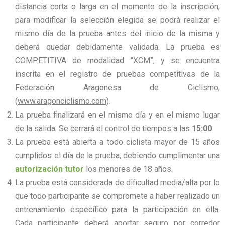
distancia corta o larga en el momento de la inscripción,
para modificar la selección elegida se podrá realizar el
mismo día de la prueba antes del inicio de la misma y
deberá quedar debidamente validada. La prueba es
COMPETITIVA de modalidad “XCM”, y se encuentra
inscrita en el registro de pruebas competitivas de la
Federación Aragonesa de Ciclismo,
(
www.aragonciclismo.com
).
La prueba finalizará en el mismo día y en el mismo lugar
de la salida. Se cerrará el control de tiempos a las
15:00
La prueba está abierta a todo ciclista mayor de 15 años
cumplidos el día de la prueba, debiendo cumplimentar una
autorización tutor
los menores de 18 años.
La prueba está considerada de dificultad media/alta por lo
que todo participante se compromete a haber realizado un
entrenamiento específico para la participación en ella.
Cada participante deberá aportar seguro por corredor