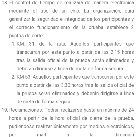
El control de tiempo se realizará de manera electrónica
mediante el uso de un chip. La organización, para
garantizar la seguridad e integridad de los participantes y
el correcto funcionamiento de la prueba establece 2
puntos de corte:
KM. 31 de la ruta. Aquellos participantes que
transcurran por este punto a partir de las 2:15 horas
tras la salida oficial de la prueba serán eliminados y
deberán dirigirse a línea de meta de forma segura.
KM 53. Aquellos participantes que transcurran por este
punto a partir de las 3:30 horas tras la salida oficial de
la prueba serán eliminados y deberán dirigirse a línea
de meta de forma segura.
Reclamaciones. Podrán realizarse hasta un máximo de 24
horas a partir de la hora oficial de cierre de la prueba,
pudiéndose realizar únicamente por medios electrónicos,
por mail a la dirección