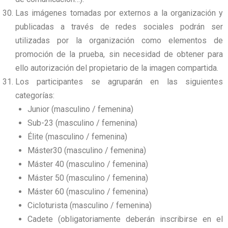
Las imágenes tomadas por externos a la organización y
publicadas a través de redes sociales podrán ser
utilizadas por la organización como elementos de
promoción de la prueba, sin necesidad de obtener para
ello autorización del propietario de la imagen compartida.
Los participantes se agruparán en las siguientes
categorías:
Junior (masculino / femenina)
Sub-23 (masculino / femenina)
Élite (masculino / femenina)
Máster30 (masculino / femenina)
Máster 40 (masculino / femenina)
Máster 50 (masculino / femenina)
Máster 60 (masculino / femenina)
Cicloturista (masculino / femenina)
Cadete (obligatoriamente deberán inscribirse en el