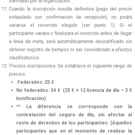
tramitado por la organización.
Cuando la inscripción resulte definitiva (pago del precio
estipulado con confirmación de recepción), no podrá
variarse el recorrido elegido (ver punto 1). Si el
participante variara o finalizara el recorrido antes de llegar
a línea de meta, será automáticamente descalificado sin
obtener registro de tiempos ni ser considerado a efectos
clasificatorios.
Precios inscripciones. Se establece el siguiente rango de
precios:
Federados: 25 €
No federados: 34 € (25 € + 12 licencia de día – 3 €
bonificación)
** La diferencia se corresponde con la
contratación del seguro de día, sin afectar al
resto de derechos de los participantes. (Aquellos
participantes que en el momento de realizar la