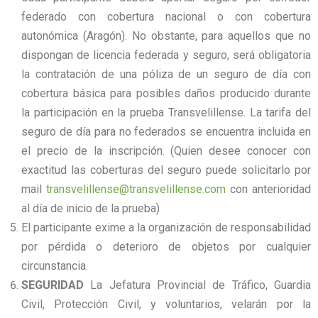
federado con cobertura nacional o con cobertura
autonómica (Aragón). No obstante, para aquellos que no
dispongan de licencia federada y seguro, será obligatoria
la contratación de una póliza de un seguro de día con
cobertura básica para posibles daños producido durante
la participación en la prueba Transvelillense. La tarifa del
seguro de día para no federados se encuentra incluida en
el precio de la inscripción. (Quien desee conocer con
exactitud las coberturas del seguro puede solicitarlo por
mail
transvelillense@transvelillense.com
con anterioridad
al día de inicio de la prueba)
El participante exime a la organización de responsabilidad
por pérdida o deterioro de objetos por cualquier
circunstancia.
SEGURIDAD
La Jefatura Provincial de Tráfico, Guardia
Civil, Protección Civil, y voluntarios, velarán por la