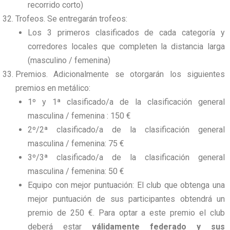
recorrido corto)
Trofeos. Se entregarán trofeos:
Los 3 primeros clasificados de cada categoría y
corredores locales que completen la distancia larga
(masculino / femenina)
Premios. Adicionalmente se otorgarán los siguientes
premios en metálico:
1º y 1ª clasificado/a de la clasificación general
masculina / femenina : 150 €
2º/2ª clasificado/a de la clasificación general
masculina / femenina: 75 €
3º/3ª clasificado/a de la clasificación general
masculina / femenina: 50 €
Equipo con mejor puntuación: El club que obtenga una
mejor puntuación de sus participantes obtendrá un
premio de 250 €. Para optar a este premio el club
deberá estar
válidamente federado y sus