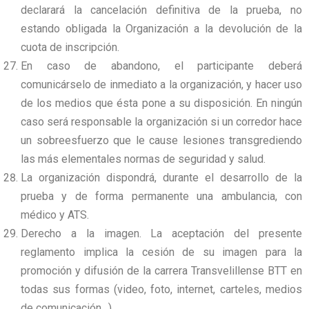
declarará la cancelación definitiva de la prueba, no
estando obligada la Organización a la devolución de la
cuota de inscripción.
En caso de abandono, el participante deberá
comunicárselo de inmediato a la organización, y hacer uso
de los medios que ésta pone a su disposición. En ningún
caso será responsable la organización si un corredor hace
un sobreesfuerzo que le cause lesiones transgrediendo
las más elementales normas de seguridad y salud.
La organización dispondrá, durante el desarrollo de la
prueba y de forma permanente una ambulancia, con
médico y ATS.
Derecho a la imagen. La aceptación del presente
reglamento implica la cesión de su imagen para la
promoción y difusión de la carrera Transvelillense BTT en
todas sus formas (video, foto, internet, carteles, medios
de comunicación…).