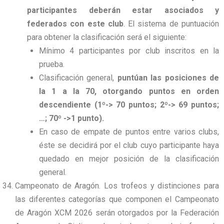
participantes deberán estar asociados y
federados con este club
. El sistema de puntuación
para obtener la clasificación será el siguiente:
Mínimo 4 participantes por club inscritos en la
prueba.
Clasificación general,
puntúan las posiciones de
la 1 a la 70, otorgando puntos en orden
descendiente (1º-> 70 puntos; 2º-> 69 puntos;
…; 70º ->1 punto).
En caso de empate de puntos entre varios clubs,
éste se decidirá por el club cuyo participante haya
quedado en mejor posición de la clasificación
general.
Campeonato de Aragón. Los trofeos y distinciones para
las diferentes categorías que componen el Campeonato
de Aragón XCM 2026 serán otorgados por la Federación