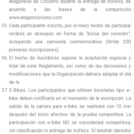
Aragonesa de Ciclismo durante la entrega de trofeos, de
acuerdo a las bases de la competición
www.aragonciclismo.com.
Cada participante inscrito, por el mero hecho de participar
recibirá un obsequio en forma de “bolsa del corredor”,
incluyendo una camiseta conmemorativa (límite 200
primeras inscripciones).
El hecho de inscribirse supone la aceptación expresa y
total de este Reglamento, así como de las decisiones y
modificaciones que la Organización debiera adoptar el día
de la
E-Bikes. Los participantes que utilicen bicicletas tipo e-
bike deben notificarlo en el momento de la inscripción. La
salida de la carrera para e-bike se realizará con 10 min
después del inicio efectivo de la prueba competitiva. La
participación con e-bike NO se considerará competitiva,
sin clasificación ni entrega de trofeos. SI tendrán derecho